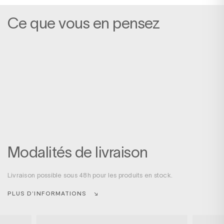
Ce que vous en pensez
Modalités de livraison
Livraison possible sous 48h pour les produits en stock.
PLUS D’INFORMATIONS