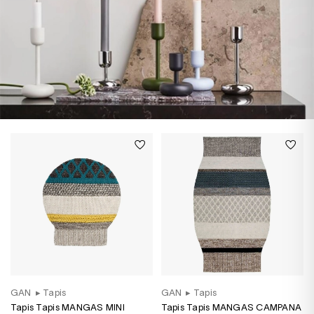
GAN
▸
Tapis
GAN
▸
Tapis
Tapis Tapis MANGAS MINI
Tapis Tapis MANGAS CAMPANA