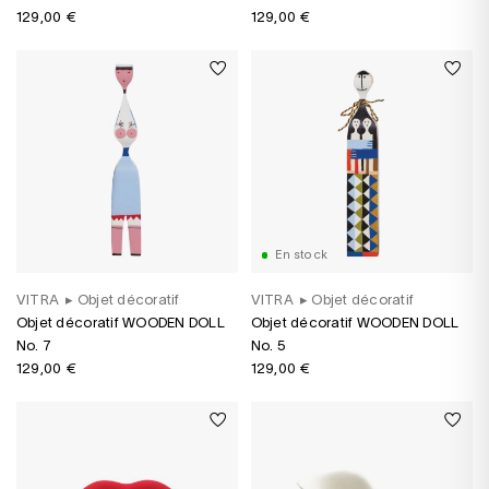
129,00 €
129,00 €
En stock
VITRA
▸
Objet décoratif
VITRA
▸
Objet décoratif
Objet décoratif WOODEN DOLL
Objet décoratif WOODEN DOLL
No. 7
No. 5
129,00 €
129,00 €