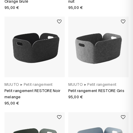
Orange brulé
nuit
95,00 €
95,00 €
MUUTO
▸
Petit rangement
MUUTO
▸
Petit rangement
Petit rangement RESTORE Noir
Petit rangement RESTORE Gris
melange
95,00 €
95,00 €