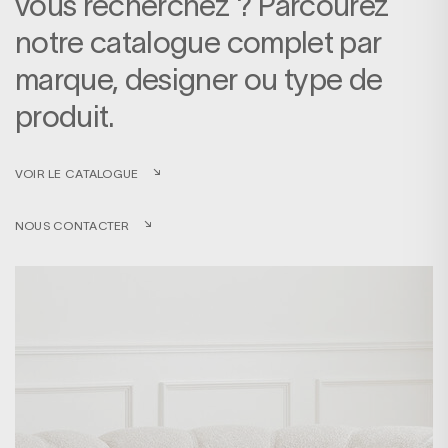
vous recherchez ? Parcourez
notre catalogue complet par
marque, designer ou type de
produit.
VOIR LE CATALOGUE
NOUS CONTACTER