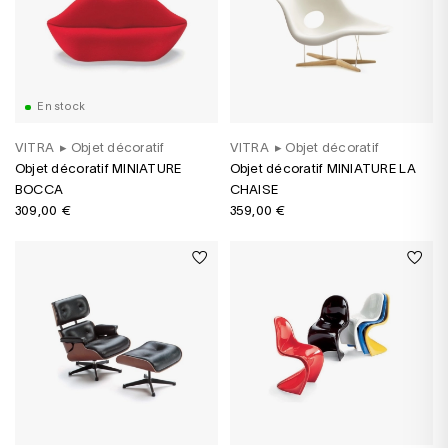
En stock
VITRA
▸
Objet décoratif
VITRA
▸
Objet décoratif
Objet décoratif MINIATURE
Objet décoratif MINIATURE LA
BOCCA
CHAISE
309,00 €
359,00 €