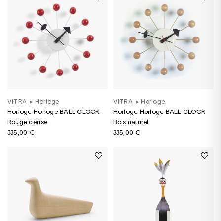
VITRA
▸
Horloge
VITRA
▸
Horloge
Horloge Horloge BALL CLOCK
Horloge Horloge BALL CLOCK
Rouge cerise
Bois naturel
335,00 €
335,00 €