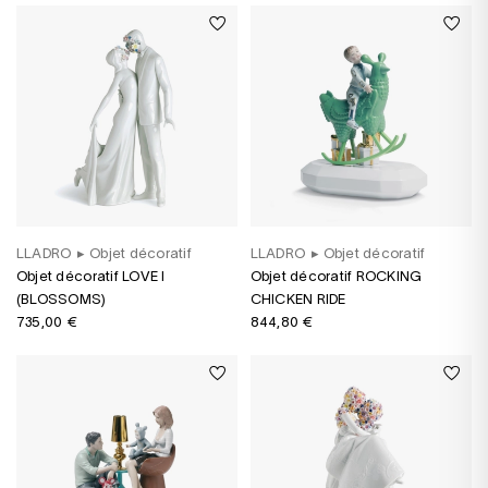
LLADRO
▸
Objet décoratif
LLADRO
▸
Objet décoratif
Objet décoratif LOVE I
Objet décoratif ROCKING
(BLOSSOMS)
CHICKEN RIDE
735,00 €
844,80 €