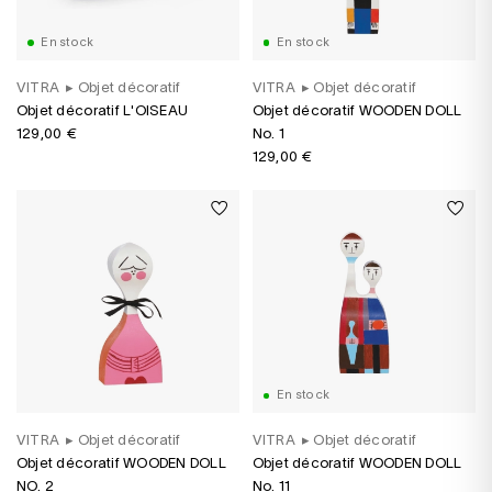
En stock
En stock
VITRA
▸
Objet décoratif
VITRA
▸
Objet décoratif
Objet décoratif L'OISEAU
Objet décoratif WOODEN DOLL
129,00 €
No. 1
129,00 €
En stock
VITRA
▸
Objet décoratif
VITRA
▸
Objet décoratif
Objet décoratif WOODEN DOLL
Objet décoratif WOODEN DOLL
NO. 2
No. 11