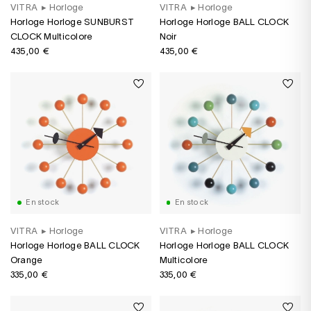
VITRA
▸
Horloge
VITRA
▸
Horloge
Horloge Horloge SUNBURST
Horloge Horloge BALL CLOCK
CLOCK Multicolore
Noir
435,00 €
435,00 €
En stock
En stock
VITRA
▸
Horloge
VITRA
▸
Horloge
Horloge Horloge BALL CLOCK
Horloge Horloge BALL CLOCK
Orange
Multicolore
335,00 €
335,00 €