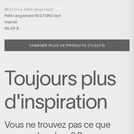
MUUTO
▸
Petit rangement
Petit rangement RESTORE Vert
marron
95,00 €
CHARGER PLUS DE PRODUITS (
71
/2379)
Toujours plus
d'inspiration
Vous ne trouvez pas ce que