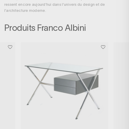
ressent encore aujourd'hui dans l'univers du design et de
l'architecture moderne.
Produits Franco Albini