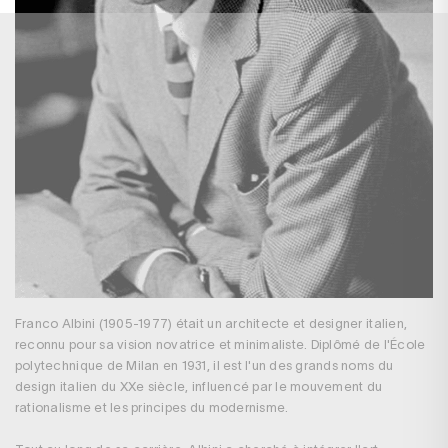
Franco Albini (1905-1977) était un architecte et designer italien,
reconnu pour sa vision novatrice et minimaliste. Diplômé de l'École
polytechnique de Milan en 1931, il est l'un des grands noms du
design italien du XXe siècle, influencé par le mouvement du
rationalisme et les principes du modernisme.