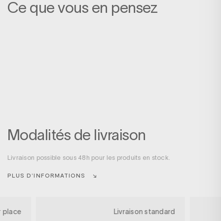
Ce que vous en pensez
Modalités de livraison
Livraison possible sous 48h pour les produits en stock.
PLUS D’INFORMATIONS
r place
Livraison standard