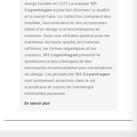
design fondée en 2017. La marque
101
Copenhagen
a pour but d’honorer la qualité
et le savoir-faire. La collection comprend des
meubles, des luminaires et des accessoires
dotés d’un design à la fois intemporel et
moderne. Avec une véritable passion pour les
matériaux de haute qualité, les textures
raffinées, les formes organiques et les
couleurs,
101 Copenhagen
présente la
quintessence des classiques et des
nouveautés incontournables pour les amateurs
de design. Les produits de
101 Copenhagen
sont solidement enracinés dans le sol
scandinave et nourris de l’esthétique
minimaliste japonaise.
En savoir plus