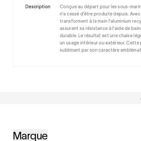
Description
Conçue au départ pour les sous-marins
n’a cessé d’être produite depuis. Avec
transforment à la main l'aluminium recy
assurent sa résistance à l'aide de bains
durable. Le résultat est une chaise lég
un usage intérieur ou extérieur. Cette 
sublimant par son caractère emblémat
Marque