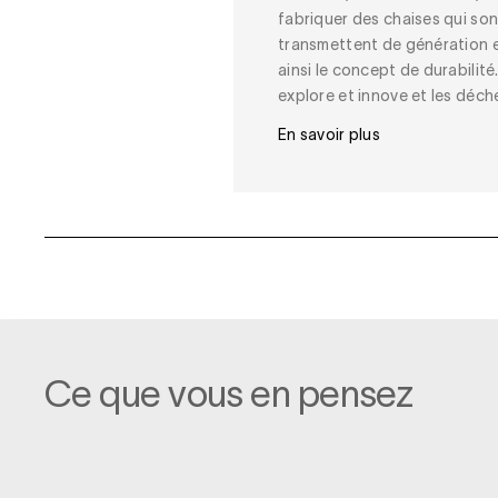
fabriquer des chaises qui sont
transmettent de génération 
ainsi le concept de durabilité
explore et innove et les déche
En savoir plus
Ce que vous en pensez