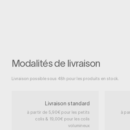
Modalités de livraison
Livraison possible sous 48h pour les produits en stock.
Livraison standard
à partir de 5,90€ pour les petits
à pa
colis & 19,00€ pour les colis
volumineux