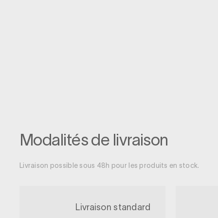
Modalités de livraison
Livraison possible sous 48h pour les produits en stock.
Livraison standard