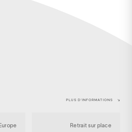
PLUS D’INFORMATIONS
 Europe
Retrait sur place