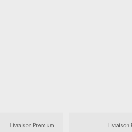
Livraison Premium
Livraison