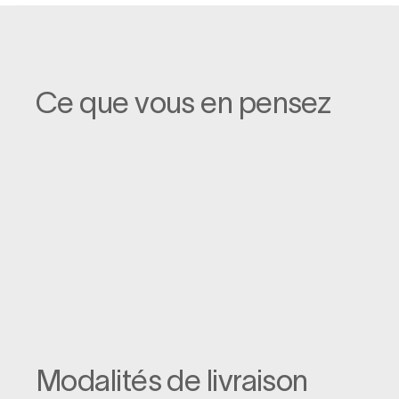
Ce que vous en pensez
Modalités de livraison