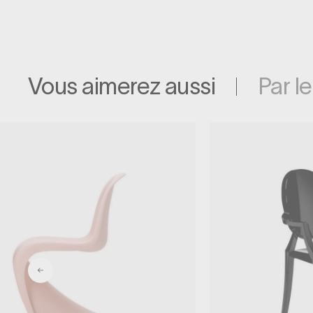
Vous aimerez aussi
Par l