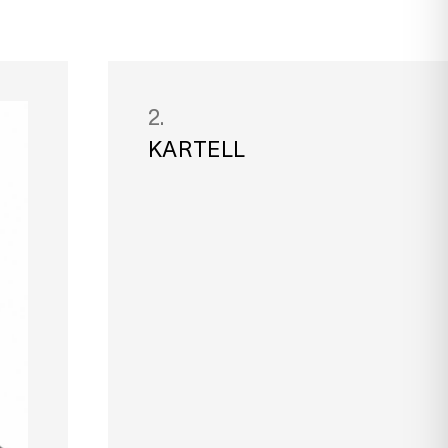
2.
KARTELL