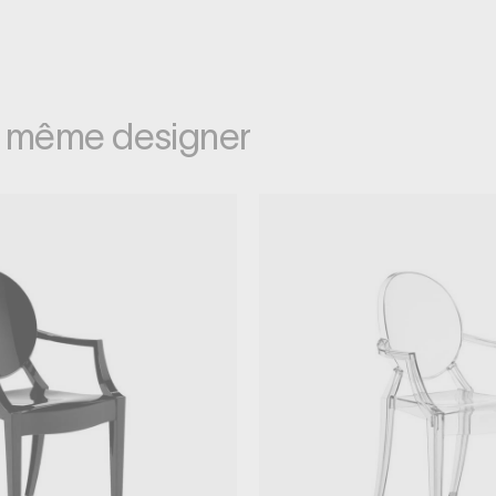
e même designer