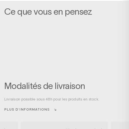
Ce que vous en pensez
Modalités de livraison
Livraison possible sous 48h pour les produits en stock.
PLUS D’INFORMATIONS