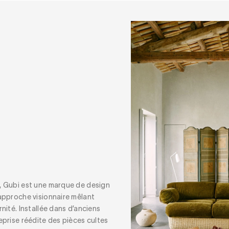
 Gubi est une marque de design
approche visionnaire mêlant
ité. Installée dans d’anciens
prise réédite des pièces cultes