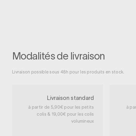
Modalités de livraison
Livraison possible sous 48h pour les produits en stock.
Livraison standard
à partir de 5,90€ pour les petits
à pa
colis & 19,00€ pour les colis
volumineux