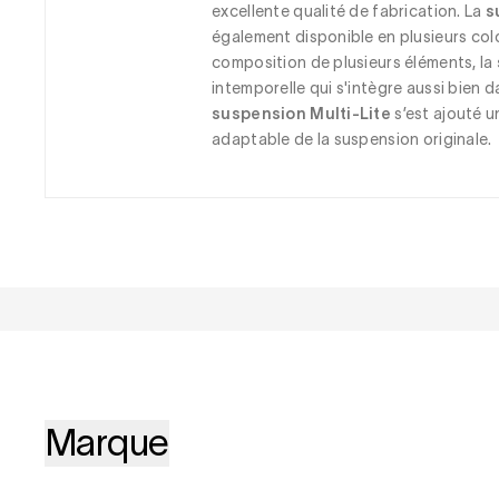
excellente qualité de fabrication. La 
s
également disponible en plusieurs color
composition de plusieurs éléments, la 
intemporelle qui s'intègre aussi bien da
suspension Multi-Lite
 s’est ajouté 
adaptable de la suspension originale.
Marque