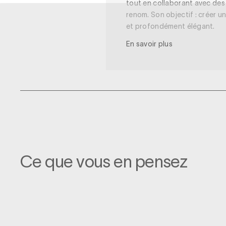
tout en collaborant avec de
renom. Son objectif : créer u
et profondément élégant.
En savoir plus
Ce que vous en pensez