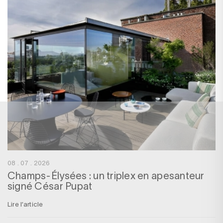
08 . 07 . 2026
Champs-Élysées : un triplex en apesanteur
signé César Pupat
Lire l’article