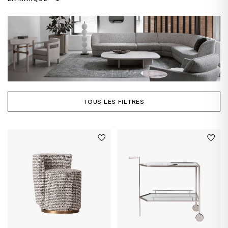
TOUS LES FILTRES