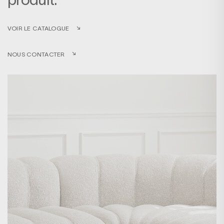
VOIR LE CATALOGUE
NOUS CONTACTER