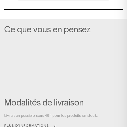
Ce que vous en pensez
Modalités de livraison
Livraison possible sous 48h pour les produits en stock.
PLUS D’INFORMATIONS