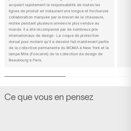
acquiert rapidement la responsabilité de toutes les
lignes de produit en instaurant une longue et fructueuse
collaboration marquée par le brevet de la chaussure,
restée pendant plusieurs années le plus vendue au
monde. Il a été récompensé par de nombreux prix
internationaux de design : La coque de protection
dorsal pour motard qu’il a dessiné fait maintenant partie
de la collection permanente du MOMA à New York et la
lampe Mite (Foscarini) de la collection de design de
Beaubourg à Paris.
Ce que vous en pensez