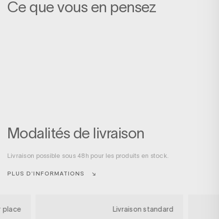
Ce que vous en pensez
Modalités de livraison
Livraison possible sous 48h pour les produits en stock.
PLUS D’INFORMATIONS
r place
Livraison standard