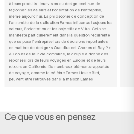
à leurs produits ; leur vision du design continue de
façonner les valeurs et l'orientation de l'entreprise,
même aujourd'hui. La philosophie de conception de
l'ensemble de la collection Eames influence toujours les
valeurs, l'orientation et les objectifs de Vitra. Cela se
manifeste particulièrement dans la question récurrente
que se pose l'entreprise lors de décisions importantes
en matière de design : « Que diraient Charles et Ray ? »
Au cours de leur vie commune, le couple a donné des
réponses lors de leurs voyages en Europe et de leurs
retours en Californie. De nombreux éléments rapportés
de voyage, comme le célèbre Eames House Bird,
peuvent être retrouvés dans la maison Eames.
Ce que vous en pensez