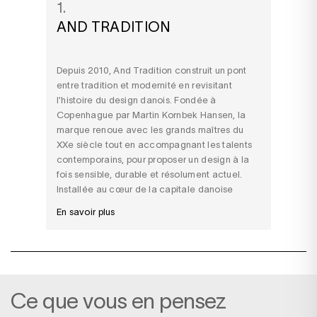
1.
AND TRADITION
Depuis 2010, And Tradition construit un pont
entre tradition et modernité en revisitant
l’histoire du design danois. Fondée à
Copenhague par Martin Kornbek Hansen, la
marque renoue avec les grands maîtres du
XXe siècle tout en accompagnant les talents
contemporains, pour proposer un design à la
fois sensible, durable et résolument actuel.
Installée au cœur de la capitale danoise
En savoir plus
Ce que vous en pensez