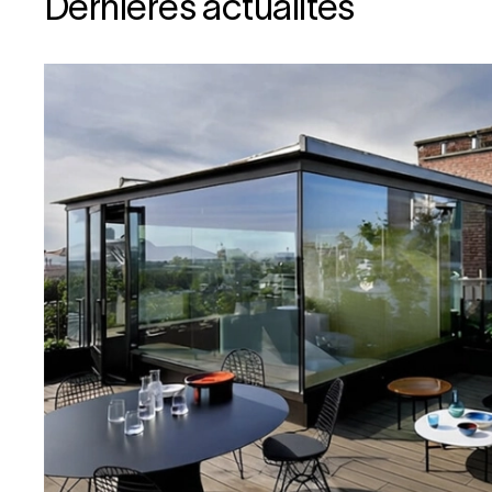
Dernières
actualités