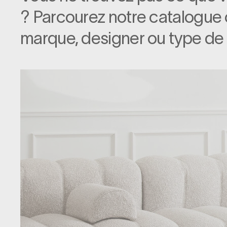
? Parcourez notre catalogue
marque, designer ou type de 