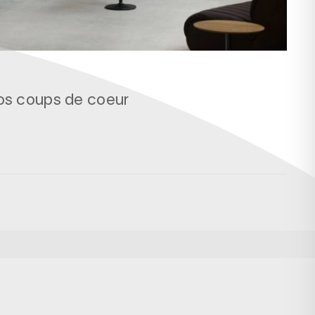
Nos coups de coeur