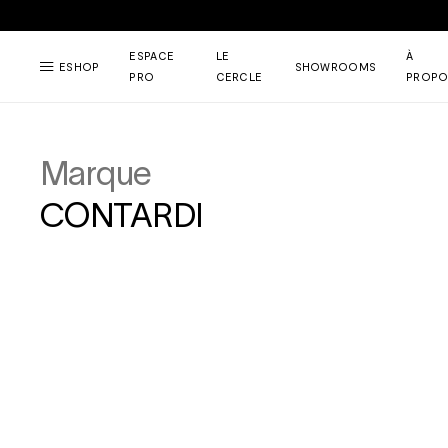
ESPACE
LE
À
ESHOP
SHOWROOMS
PRO
CERCLE
PROPO
Marque
CONTARDI