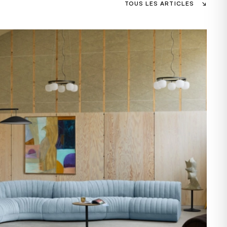
TOUS LES ARTICLES