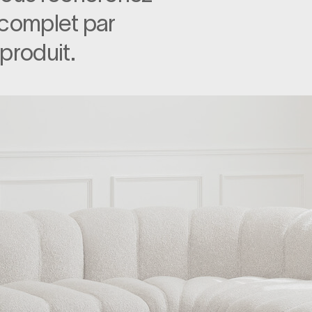
 complet par
produit.