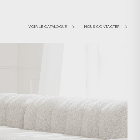
VOIR LE CATALOGUE
NOUS CONTACTER