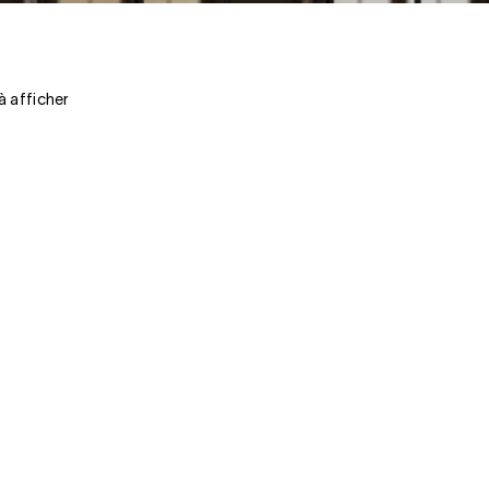
 à afficher