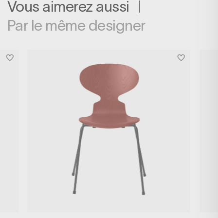
Vous aimerez aussi
Par le même designer