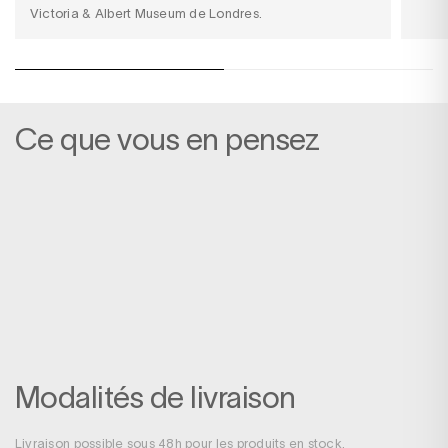
Victoria & Albert Museum de Londres.
Ce que vous en pensez
Modalités de livraison
Livraison possible sous 48h pour les produits en stock.