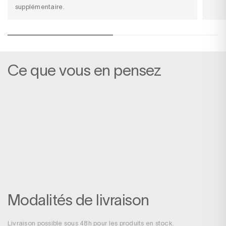
supplémentaire.
Ce que vous en pensez
Modalités de livraison
Livraison possible sous 48h pour les produits en stock.