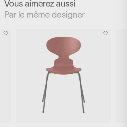
Vous aimerez aussi
Par le même designer