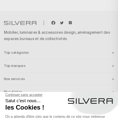
Mobilier, luminaires & accessoires design, aménagement des
espaces bureaux et de collectivités
Top catégories
Top marques
Nos services
Plus d’infos
Inscription newsletter
Recevez en exclusivité nos inspirations & nos dernières actualités