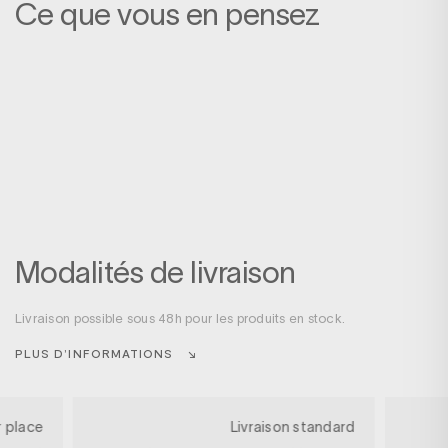
Ce que vous en pensez
Modalités de livraison
Livraison possible sous 48h pour les produits en stock.
PLUS D’INFORMATIONS
r place
Livraison standard