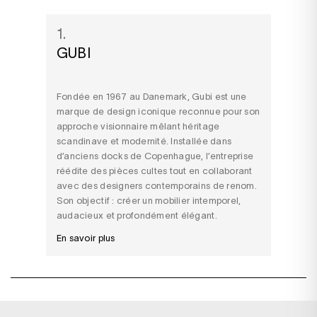
1.
GUBI
Fondée en 1967 au Danemark, Gubi est une
marque de design iconique reconnue pour son
approche visionnaire mêlant héritage
scandinave et modernité. Installée dans
d’anciens docks de Copenhague, l’entreprise
réédite des pièces cultes tout en collaborant
avec des designers contemporains de renom.
Son objectif : créer un mobilier intemporel,
audacieux et profondément élégant.
En savoir plus