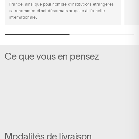
France, ainsi que pour nombre d’institutions étrangères,
sa renommée étant désormais acquise à l’échelle
internationale.
Ce que vous en pensez
Modalités de livraison