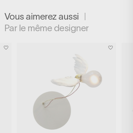
Vous aimerez aussi
Par le même designer