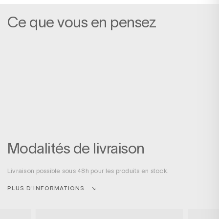
Ce que vous en pensez
Modalités de livraison
Livraison possible sous 48h pour les produits en stock.
PLUS D’INFORMATIONS