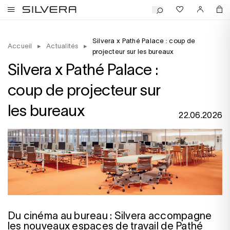
Silvera x Pathé Palace : coup de
Accueil
▸
Actualités
▸
projecteur sur les bureaux
Silvera x Pathé Palace :
coup de projecteur sur
les bureaux
22.06.2026
Du cinéma au bureau : Silvera accompagne
les nouveaux espaces de travail de Pathé