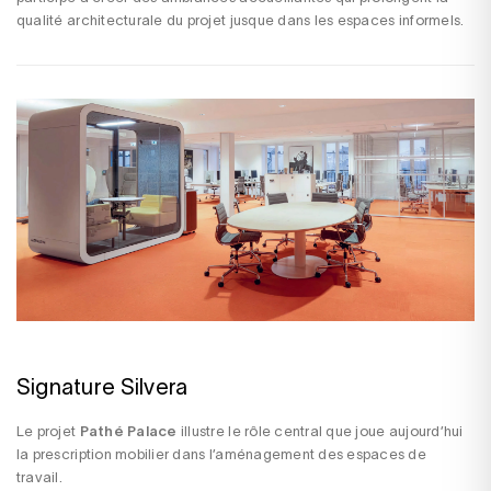
qualité architecturale du projet jusque dans les espaces informels.
Signature Silvera
Le projet
Pathé Palace
illustre le rôle central que joue aujourd’hui
la prescription mobilier dans l’aménagement des espaces de
travail.