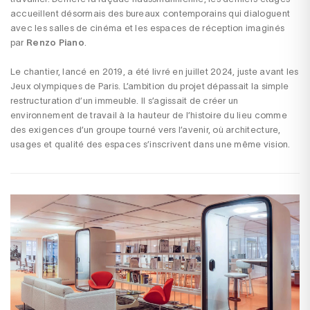
accueillent désormais des bureaux contemporains qui dialoguent
avec les salles de cinéma et les espaces de réception imaginés
par
Renzo Piano
.
Le chantier, lancé en 2019, a été livré en juillet 2024, juste avant les
Jeux olympiques de Paris. L’ambition du projet dépassait la simple
restructuration d’un immeuble. Il s’agissait de créer un
environnement de travail à la hauteur de l’histoire du lieu comme
des exigences d’un groupe tourné vers l’avenir, où architecture,
usages et qualité des espaces s’inscrivent dans une même vision.